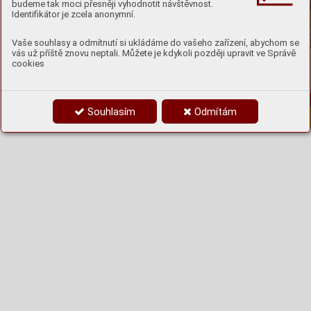
budeme tak moci přesněji vyhodnotit návštěvnost.
Identifikátor je zcela anonymní.
Vaše souhlasy a odmítnutí si ukládáme do vašeho zařízení, abychom se
vás už příště znovu neptali. Můžete je kdykoli později upravit ve Správě
cookies
Souhlasím
Odmítám