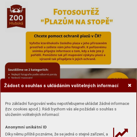
Žádost o souhlas s ukládáním volitelných informací
Pro základní fungování webu nepotřebujeme ukládat žádné informace
(tzv. cookies apod.). Rádi bychom vás ale požádali o souhlas s
uložením volitelných informací:
Anonymní unikátní ID
Díky němu příště poznáme, že se jedná o stejné zařízení, a