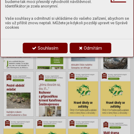
budeme tak moci přesněji vyhodnotit návštěvnost.
Identifikátor je zcela anonymní.
Obsah
Vaše souhlasy a odmítnutí si ukládáme do vašeho zařízení, abychom se
vás už příště znovu neptali. Můžete je kdykoli později upravit ve Správě
cookies
Souhlasím
Odmítám