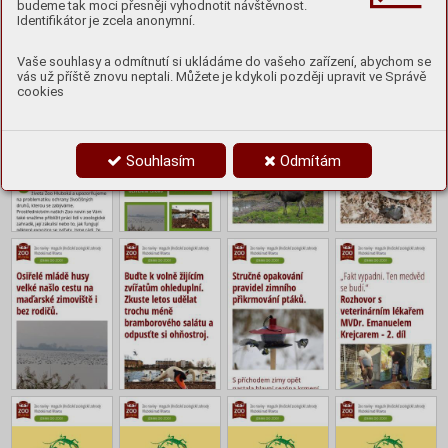
budeme tak moci přesněji vyhodnotit návštěvnost.
Identifikátor je zcela anonymní.
Obsah
Vaše souhlasy a odmítnutí si ukládáme do vašeho zařízení, abychom se
vás už příště znovu neptali. Můžete je kdykoli později upravit ve Správě
cookies
Souhlasím
Odmítám