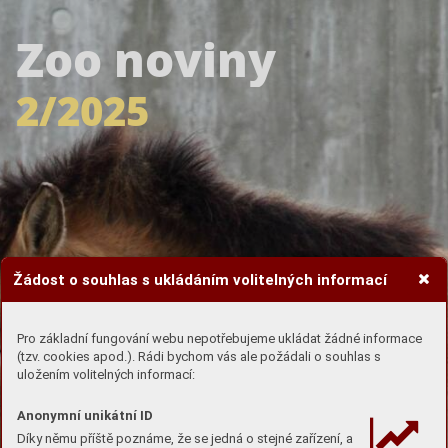
Zoo noviny
2/2025
Žádost o souhlas s ukládáním volitelných informací
Pro základní fungování webu nepotřebujeme ukládat žádné informace
(tzv. cookies apod.). Rádi bychom vás ale požádali o souhlas s
uložením volitelných informací:
Anonymní unikátní ID
Díky němu příště poznáme, že se jedná o stejné zařízení, a